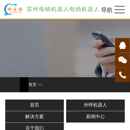
苏州电销机器人电销机器人
首页
>>
首页
外呼机器人
解决方案
新闻中心
关于我们